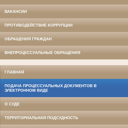
ВАКАНСИИ
ПРОТИВОДЕЙСТВИЕ КОРРУПЦИИ
ОБРАЩЕНИЯ ГРАЖДАН
ВНЕПРОЦЕССУАЛЬНЫЕ ОБРАЩЕНИЯ
ГЛАВНАЯ
ПОДАЧА ПРОЦЕССУАЛЬНЫХ ДОКУМЕНТОВ В
ЭЛЕКТРОННОМ ВИДЕ
О СУДЕ
ТЕРРИТОРИАЛЬНАЯ ПОДСУДНОСТЬ