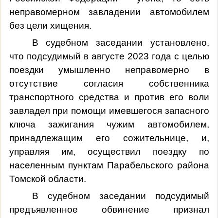
неправомерном завладении автомобилем
без цели хищения.
В судебном заседании установлено,
что подсудимый в августе 2023 года с целью
поездки умышленно неправомерно в
отсутствие согласия собственника
транспортного средства и против его воли
завладел при помощи имевшегося запасного
ключа зажигания чужим автомобилем,
принадлежащим его сожительнице, и,
управляя им, осуществил поездку по
населенным пунктам Парабельского района
Томской области.
В судебном заседании подсудимый
предъявленное обвинение признал