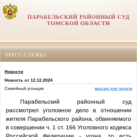
ПАРАБЕЛЬСКИЙ РАЙОННЫЙ СУД
ТОМСКОЙ ОБЛАСТИ
ПРЕСС-СЛУЖБА
Новости
Новость от 12.12.2024
Семейный угонщик
версия для печати
Парабельский районный суд
рассмотрел уголовное дело в отношении
жителя Парабельского района, обвиняемого
в
совершении ч. 1 ст. 166 Уголовного кодекса
Российской Федерации -
угона, то есть