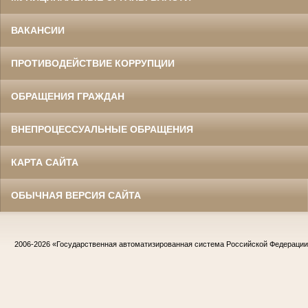
ВАКАНСИИ
ПРОТИВОДЕЙСТВИЕ КОРРУПЦИИ
ОБРАЩЕНИЯ ГРАЖДАН
ВНЕПРОЦЕССУАЛЬНЫЕ ОБРАЩЕНИЯ
КАРТА САЙТА
ОБЫЧНАЯ ВЕРСИЯ САЙТА
2006-2026
«Государственная автоматизированная система Российской Федераци