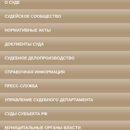
О СУДЕ
СУДЕЙСКОЕ СООБЩЕСТВО
НОРМАТИВНЫЕ АКТЫ
ДОКУМЕНТЫ СУДА
СУДЕБНОЕ ДЕЛОПРОИЗВОДСТВО
СПРАВОЧНАЯ ИНФОРМАЦИЯ
ПРЕСС-СЛУЖБА
УПРАВЛЕНИЕ СУДЕБНОГО ДЕПАРТАМЕНТА
СУДЫ СУБЪЕКТА РФ
МУНИЦИПАЛЬНЫЕ ОРГАНЫ ВЛАСТИ