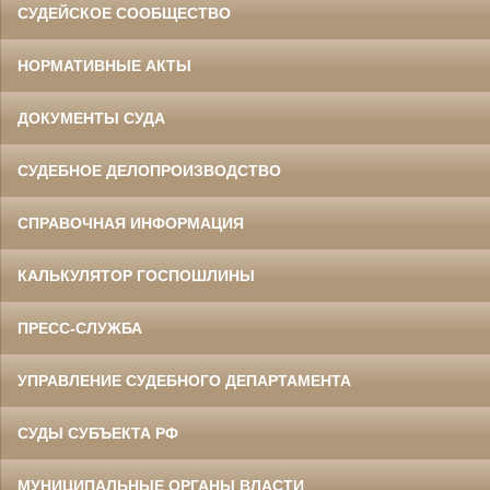
СУДЕЙСКОЕ СООБЩЕСТВО
НОРМАТИВНЫЕ АКТЫ
ДОКУМЕНТЫ СУДА
СУДЕБНОЕ ДЕЛОПРОИЗВОДСТВО
СПРАВОЧНАЯ ИНФОРМАЦИЯ
КАЛЬКУЛЯТОР ГОСПОШЛИНЫ
ПРЕСС-СЛУЖБА
УПРАВЛЕНИЕ СУДЕБНОГО ДЕПАРТАМЕНТА
СУДЫ СУБЪЕКТА РФ
МУНИЦИПАЛЬНЫЕ ОРГАНЫ ВЛАСТИ