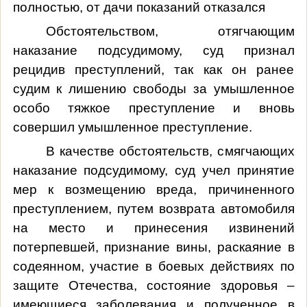
полностью, от дачи показаний отказался
Обстоятельством, отягчающим
наказание подсудимому, суд признал
рецидив преступлений, так как он ранее
судим к лишению свободы за умышленное
особо тяжкое преступление и вновь
совершил умышленное преступление.
В качестве обстоятельств, смягчающих
наказание подсудимому, суд учел принятие
мер к возмещению вреда, причиненного
преступлением, путем возврата автомобиля
на место и принесения извинений
потерпевшей, признание вины, раскаяние в
содеянном, участие в боевых действиях по
защите Отечества, состояние здоровья –
имеющиеся заболевания и полученное в