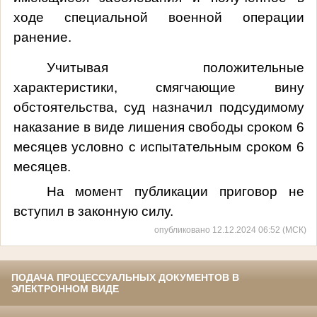
ходе специальной военной операции
ранение.
Учитывая положительные
характеристики, смягчающие вину
обстоятельства, суд назначил подсудимому
наказание в виде лишения свободы сроком 6
месяцев условно с испытательным сроком 6
месяцев.
На момент публикации приговор не
вступил в законную силу.
опубликовано 12.12.2024 06:52 (МСК)
ПОДАЧА ПРОЦЕССУАЛЬНЫХ ДОКУМЕНТОВ В
ЭЛЕКТРОННОМ ВИДЕ