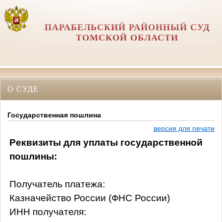
ПАРАБЕЛЬСКИЙ РАЙОННЫЙ СУД
ТОМСКОЙ ОБЛАСТИ
О СУДЕ
Государственная пошлина
версия для печати
Реквизиты для уплаты государственной
пошлины:
Получатель платежа:
Казначейство России (ФНС России)
ИНН получателя: