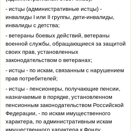
- истцы (административные истцы) -
инвалиды I или II группы, дети-инвалиды,
инвалиды с детства;
- ветераны боевых действий, ветераны
военной службы, обращающиеся за защитой
своих прав, установленных
законодательством о ветеранах;
- истцы - по искам, связанным с нарушением
прав потребителей;
- истцы - пенсионеры, получающие пенсии,
назначаемые в порядке, установленном
пенсионным законодательством Российской
Федерации, - по искам имущественного
характера, по административным искам
имущественного характера к Фонду