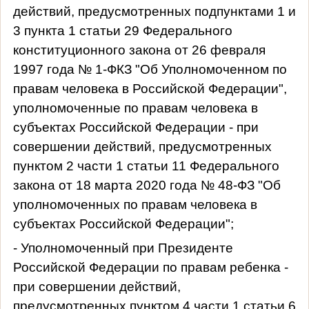
действий, предусмотренных подпунктами 1 и
3 пункта 1 статьи 29 Федерального
конституционного закона от 26 февраля
1997 года № 1-ФКЗ "Об Уполномоченном по
правам человека в Российской Федерации",
уполномоченные по правам человека в
субъектах Российской Федерации - при
совершении действий, предусмотренных
пунктом 2 части 1 статьи 11 Федерального
закона от 18 марта 2020 года № 48-ФЗ "Об
уполномоченных по правам человека в
субъектах Российской Федерации";
- Уполномоченный при Президенте
Российской Федерации по правам ребенка -
при совершении действий,
предусмотренных пунктом 4 части 1 статьи 6