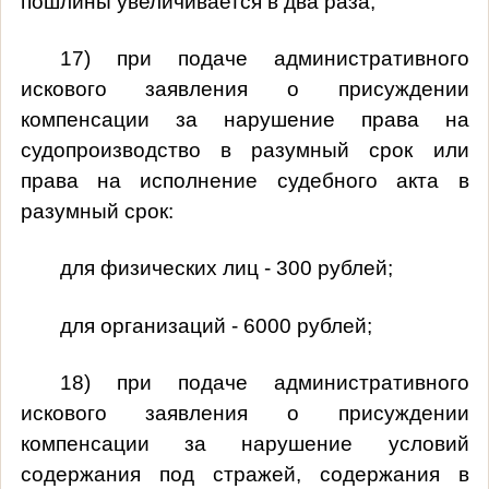
пошлины увеличивается в два раза;
17) при подаче административного
искового заявления о присуждении
компенсации за нарушение права на
судопроизводство в разумный срок или
права на исполнение судебного акта в
разумный срок:
для физических лиц - 300 рублей;
для организаций - 6000 рублей;
18) при подаче административного
искового заявления о присуждении
компенсации за нарушение условий
содержания под стражей, содержания в