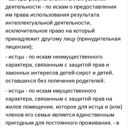
деятельности - по искам о предоставлении
им права использования результата
интеллектуальной деятельности,
исключительное право на который
принадлежит другому лицу (принудительная
лицензия);
- истцы - по искам неимущественного
характера, связанным с защитой прав и
законных интересов детей-сирот и детей,
оставшихся без попечения родителей;
- истцы - по искам имущественного
характера, связанным с защитой прав на
жилое помещение, которое для истца и (или)
членов его семьи является единственным
пригодным для постоянного проживания, - в