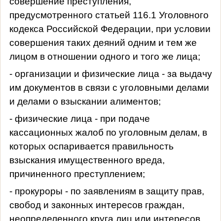
совершение преступления,
предусмотренного статьей 116.1 Уголовного
кодекса Российской Федерации, при условии
совершения таких деяний одним и тем же
лицом в отношении одного и того же лица;
- организации и физические лица - за выдачу
им документов в связи с уголовными делами
и делами о взыскании алиментов;
- физические лица - при подаче
кассационных жалоб по уголовным делам, в
которых оспаривается правильность
взыскания имущественного вреда,
причиненного преступлением;
- прокуроры - по заявлениям в защиту прав,
свобод и законных интересов граждан,
неопределенного круга лиц или интересов