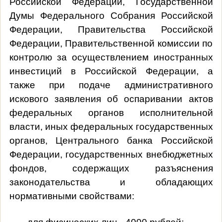
Российской Федерации, Государственной
Думы Федерального Собрания Российской
Федерации, Правительства Российской
Федерации, Правительственной комиссии по
контролю за осуществлением иностранных
инвестиций в Российской Федерации, а
также при подаче административного
искового заявления об оспаривании актов
федеральных органов исполнительной
власти, иных федеральных государственных
органов, Центрального банка Российской
Федерации, государственных внебюджетных
фондов, содержащих разъяснения
законодательства и обладающих
нормативными свойствами: