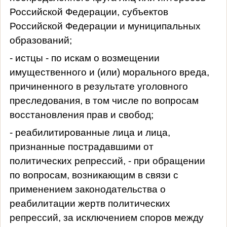
Российской Федерации, субъектов
Российской Федерации и муниципальных
образований;
- истцы - по искам о возмещении
имущественного и (или) морального вреда,
причиненного в результате уголовного
преследования, в том числе по вопросам
восстановления прав и свобод;
- реабилитированные лица и лица,
признанные пострадавшими от
политических репрессий, - при обращении
по вопросам, возникающим в связи с
применением законодательства о
реабилитации жертв политических
репрессий, за исключением споров между