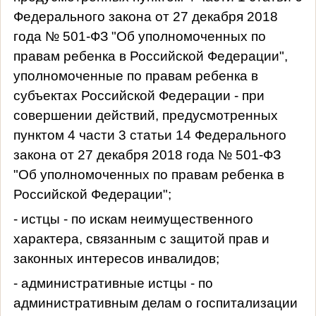
Федерального закона от 27 декабря 2018
года № 501-ФЗ "Об уполномоченных по
правам ребенка в Российской Федерации",
уполномоченные по правам ребенка в
субъектах Российской Федерации - при
совершении действий, предусмотренных
пунктом 4 части 3 статьи 14 Федерального
закона от 27 декабря 2018 года № 501-ФЗ
"Об уполномоченных по правам ребенка в
Российской Федерации";
- истцы - по искам неимущественного
характера, связанным с защитой прав и
законных интересов инвалидов;
- административные истцы - по
административным делам о госпитализации