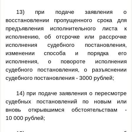
13) при подаче заявления о
восстановлении пропущенного срока для
предъявления исполнительного листа к
исполнению, об отсрочке или рассрочке
исполнения судебного постановления,
изменении способа и порядка его
исполнения, о повороте исполнения
судебного постановления, о разъяснении
судебного постановления - 3000 рублей;
14) при подаче заявления о пересмотре
судебных постановлений по новым или
вновь открывшимся обстоятельствам -
10 000 рублей;