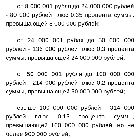
от 8 000 001 рубля до 24 000 000 рублей
- 80 000 рублей плюс 0,35 процента суммы,
превышающей 8 000 000 рублей;
от 24 000 001 рубля до 50 000 000
рублей - 136 000 рублей плюс 0,3 процента
суммы, превышающей 24 000 000 рублей;
от 50 000 001 рубля до 100 000 000
рублей - 214 000 рублей плюс 0,2 процента
суммы, превышающей 50 000 000 рублей;
свыше 100 000 000 рублей - 314 000
рублей плюс 0,15 процента суммы,
превышающей 100 000 000 рублей, но не
более 900 000 рублей;