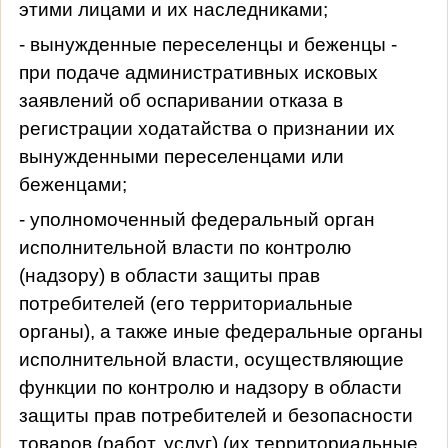
этими лицами и их наследниками;
- вынужденные переселенцы и беженцы -
при подаче административных исковых
заявлений об оспаривании отказа в
регистрации ходатайства о признании их
вынужденными переселенцами или
беженцами;
- уполномоченный федеральный орган
исполнительной власти по контролю
(надзору) в области защиты прав
потребителей (его территориальные
органы), а также иные федеральные органы
исполнительной власти, осуществляющие
функции по контролю и надзору в области
защиты прав потребителей и безопасности
товаров (работ, услуг) (их территориальные