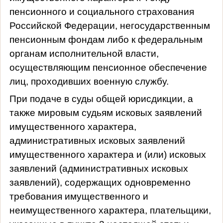
пенсионного и социального страхования
Российской Федерации, негосударственным
пенсионным фондам либо к федеральным
органам исполнительной власти,
осуществляющим пенсионное обеспечение
лиц, проходивших военную службу.
При подаче в суды общей юрисдикции, а
также мировым судьям исковых заявлений
имущественного характера,
административных исковых заявлений
имущественного характера и (или) исковых
заявлений (административных исковых
заявлений), содержащих одновременно
требования имущественного и
неимущественного характера, плательщики,