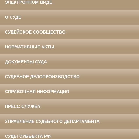
ЭЛЕКТРОННОМ ВИДЕ
О СУДЕ
СУДЕЙСКОЕ СООБЩЕСТВО
НОРМАТИВНЫЕ АКТЫ
ДОКУМЕНТЫ СУДА
СУДЕБНОЕ ДЕЛОПРОИЗВОДСТВО
СПРАВОЧНАЯ ИНФОРМАЦИЯ
ПРЕСС-СЛУЖБА
УПРАВЛЕНИЕ СУДЕБНОГО ДЕПАРТАМЕНТА
СУДЫ СУБЪЕКТА РФ