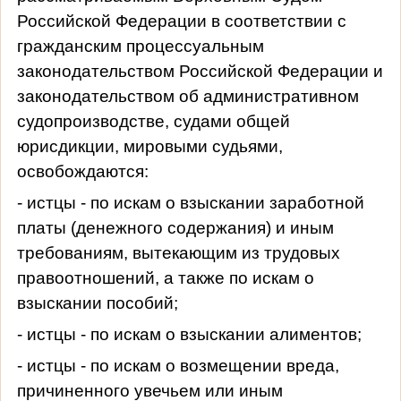
Российской Федерации в соответствии с
гражданским процессуальным
законодательством Российской Федерации и
законодательством об административном
судопроизводстве, судами общей
юрисдикции, мировыми судьями,
освобождаются:
- истцы - по искам о взыскании заработной
платы (денежного содержания) и иным
требованиям, вытекающим из трудовых
правоотношений, а также по искам о
взыскании пособий;
- истцы - по искам о взыскании алиментов;
- истцы - по искам о возмещении вреда,
причиненного увечьем или иным