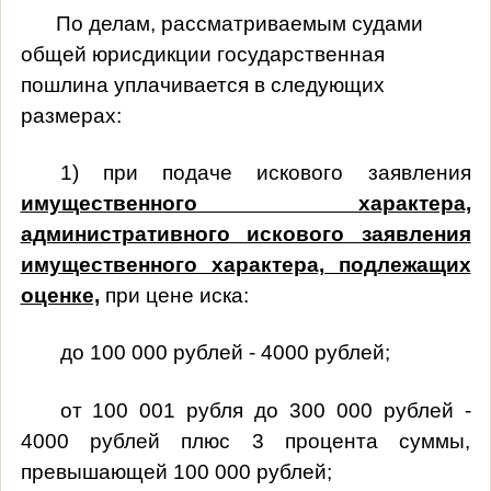
По делам, рассматриваемым судами
общей юрисдикции государственная
пошлина уплачивается в следующих
размерах:
1) при подаче искового заявления
имущественного характера,
административного искового заявления
имущественного характера, подлежащих
оценке,
при цене иска:
до 100 000 рублей - 4000 рублей;
от 100 001 рубля до 300 000 рублей -
4000 рублей плюс 3 процента суммы,
превышающей 100 000 рублей;