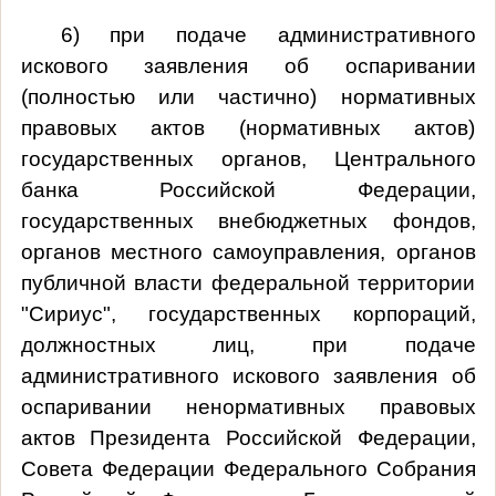
6) при подаче административного
искового заявления об оспаривании
(полностью или частично) нормативных
правовых актов (нормативных актов)
государственных органов, Центрального
банка Российской Федерации,
государственных внебюджетных фондов,
органов местного самоуправления, органов
публичной власти федеральной территории
"Сириус", государственных корпораций,
должностных лиц, при подаче
административного искового заявления об
оспаривании ненормативных правовых
актов Президента Российской Федерации,
Совета Федерации Федерального Собрания