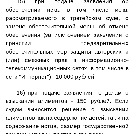
15) при подаче заявления об
обеспечении иска, в том числе иска,
рассматриваемого в третейском суде, о
замене обеспечительной меры, об отмене
обеспечения (за исключением заявлений о
принятии предварительных
обеспечительных мер защиты авторских и
(или) смежных прав в информационно-
телекоммуникационных сетях, в том числе в
сети "Интернет") - 10 000 рублей;
16) при подаче заявления по делам о
взыскании алиментов - 150 рублей. Если
судом выносится решение о взыскании
алиментов как на содержание детей, так и на
содержание истца, размер государственной