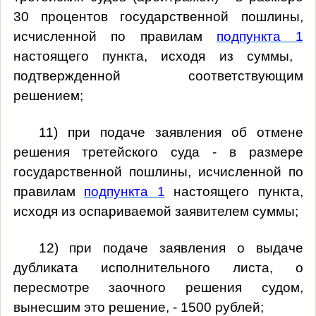
30 процентов государственной пошлины,
исчисленной по правилам
подпункта 1
настоящего пункта, исходя из суммы,
подтвержденной соответствующим
решением;
11) при подаче заявления об отмене
решения третейского суда - в размере
государственной пошлины, исчисленной по
правилам
подпункта 1
настоящего пункта,
исходя из оспариваемой заявителем суммы;
12) при подаче заявления о выдаче
дубликата исполнительного листа, о
пересмотре заочного решения судом,
вынесшим это решение, - 1500 рублей;