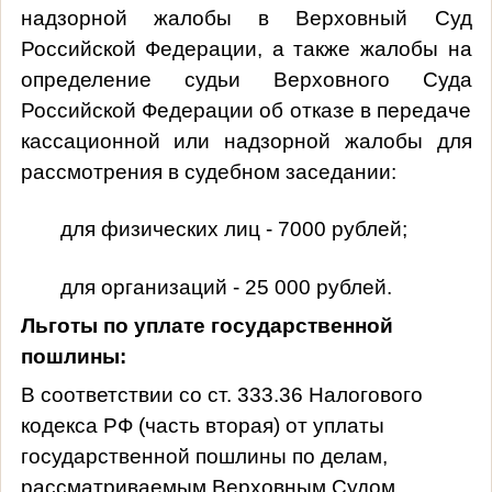
надзорной жалобы в Верховный Суд
Российской Федерации, а также жалобы на
определение судьи Верховного Суда
Российской Федерации об отказе в передаче
кассационной или надзорной жалобы для
рассмотрения в судебном заседании:
для физических лиц - 7000 рублей;
для организаций - 25 000 рублей.
Льготы по уплате государственной
пошлины:
В соответствии со ст. 333.36 Налогового
кодекса РФ (часть вторая) от уплаты
государственной пошлины по делам,
рассматриваемым Верховным Судом