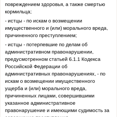
повреждением здоровья, а также смертью
кормильца;
- истцы - по искам о возмещении
имущественного и (или) морального вреда,
причиненного преступлением;
- истцы - потерпевшие по делам об
административном правонарушении,
предусмотренном статьей 6.1.1 Кодекса
Российской Федерации об
административных правонарушениях, - по
искам о возмещении имущественного
ущерба и (или) морального вреда,
причиненных лицами, совершившими
указанное административное
правонарушение и имеющими судимость за