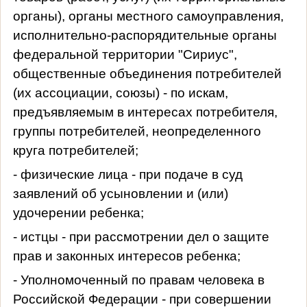
органы), органы местного самоуправления,
исполнительно-распорядительные органы
федеральной территории "Сириус",
общественные объединения потребителей
(их ассоциации, союзы) - по искам,
предъявляемым в интересах потребителя,
группы потребителей, неопределенного
круга потребителей;
- физические лица - при подаче в суд
заявлений об усыновлении и (или)
удочерении ребенка;
- истцы - при рассмотрении дел о защите
прав и законных интересов ребенка;
- Уполномоченный по правам человека в
Российской Федерации - при совершении