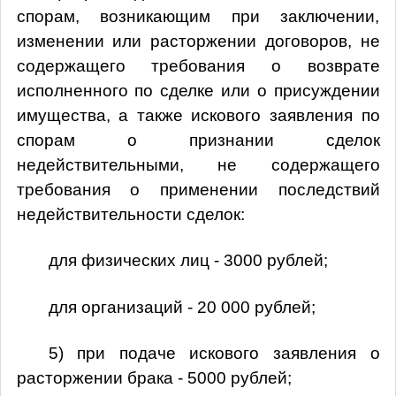
спорам, возникающим при заключении,
изменении или расторжении договоров, не
содержащего требования о возврате
исполненного по сделке или о присуждении
имущества, а также искового заявления по
спорам о признании сделок
недействительными, не содержащего
требования о применении последствий
недействительности сделок:
для физических лиц - 3000 рублей;
для организаций - 20 000 рублей;
5) при подаче искового заявления о
расторжении брака - 5000 рублей;