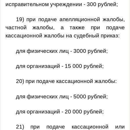
исправительном учреждении - 300 рублей;
19) при подаче апелляционной жалобы,
частной жалобы, а также при подаче
кассационной жалобы на судебный приказ:
для физических лиц - 3000 рублей;
для организаций - 15 000 рублей;
20) при подаче кассационной жалобы:
для физических лиц - 5000 рублей;
для организаций - 20 000 рублей;
21) при подаче кассационной или