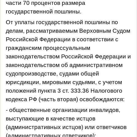
части 70 процентов размера
государственной пошлины.
От уплаты государственной пошлины по
делам, рассматриваемым Верховным Судом
Российской Федерации в соответствии с
гражданским процессуальным
законодательством Российской Федерации и
законодательством об административном
судопроизводстве, судами общей
юрисдикции, мировыми судьями, с учетом
положений пункта 3 ст. 333.36 Налогового
кодекса РФ (часть вторая) освобождаются:
- общественные организации инвалидов,
выступающие в качестве истцов
(административных истцов) или ответчиков
(административных ответчиков);