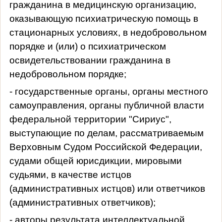
гражданина в медицинскую организацию,
оказывающую психиатрическую помощь в
стационарных условиях, в недобровольном
порядке и (или) о психиатрическом
освидетельствовании гражданина в
недобровольном порядке;
- государственные органы, органы местного
самоуправления, органы публичной власти
федеральной территории "Сириус",
выступающие по делам, рассматриваемым
Верховным Судом Российской Федерации,
судами общей юрисдикции, мировыми
судьями, в качестве истцов
(административных истцов) или ответчиков
(административных ответчиков);
- авторы результата интеллектуальной