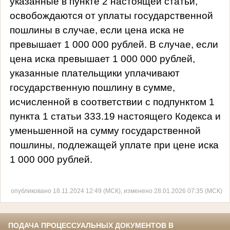
указанные в пункте 2 настоящей статьи,
освобождаются от уплаты государственной
пошлины в случае, если цена иска не
превышает 1 000 000 рублей. В случае, если
цена иска превышает 1 000 000 рублей,
указанные плательщики уплачивают
государственную пошлину в сумме,
исчисленной в соответствии с подпунктом 1
пункта 1 статьи 333.19 настоящего Кодекса и
уменьшенной на сумму государственной
пошлины, подлежащей уплате при цене иска
1 000 000 рублей.
опубликовано 18.11.2024 12:49 (МСК), изменено 28.01.2026 07:35 (МСК)
ПОДАЧА ПРОЦЕССУАЛЬНЫХ ДОКУМЕНТОВ В