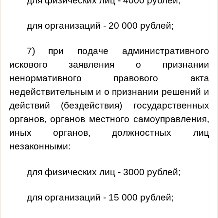
для физических лиц - 4000 рублей;
для организаций - 20 000 рублей;
7) при подаче административного
искового заявления о признании
ненормативного правового акта
недействительным и о признании решений и
действий (бездействия) государственных
органов, органов местного самоуправления,
иных органов, должностных лиц
незаконными:
для физических лиц - 3000 рублей;
для организаций - 15 000 рублей;