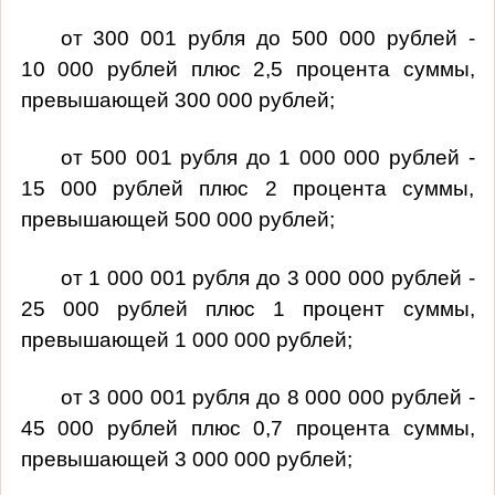
от 300 001 рубля до 500 000 рублей -
10 000 рублей плюс 2,5 процента суммы,
превышающей 300 000 рублей;
от 500 001 рубля до 1 000 000 рублей -
15 000 рублей плюс 2 процента суммы,
превышающей 500 000 рублей;
от 1 000 001 рубля до 3 000 000 рублей -
25 000 рублей плюс 1 процент суммы,
превышающей 1 000 000 рублей;
от 3 000 001 рубля до 8 000 000 рублей -
45 000 рублей плюс 0,7 процента суммы,
превышающей 3 000 000 рублей;